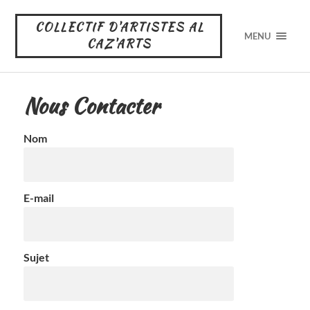
COLLECTIF D'ARTISTES AL
MENU
CAZ'ARTS
Nous Contacter
Nom
E-mail
Sujet