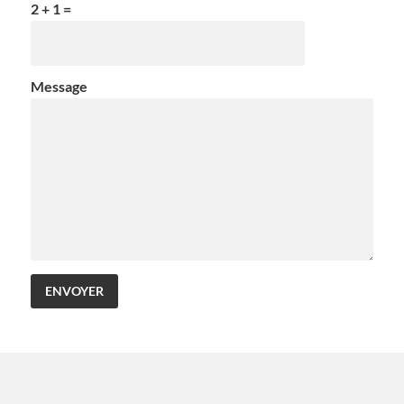
2 + 1 =
Message
ENVOYER