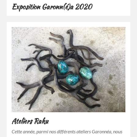
Exposition Garonn(é)a 2020
Ateliers Raku
Cette année, parmi nos différents ateliers Garonnéa, nous