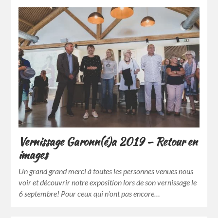
Vernissage Garonn(é)a 2019 – Retour en
images
Un grand grand merci à toutes les personnes venues nous
voir et découvrir notre exposition lors de son vernissage le
6 septembre! Pour ceux qui n’ont pas encore…