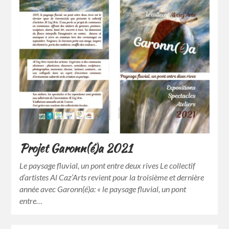
Projet Garonn(é)a 2021
Le paysage fluvial, un pont entre deux rives Le collectif
d’artistes Al Caz’Arts revient pour la troisième et dernière
année avec Garonn(é)a: « le paysage fluvial, un pont
entre…