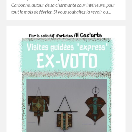
Carbonne, autour de sa charmante cour intérieure, pour
tout le mois de février. Si vous souhaitez la revoir ou…