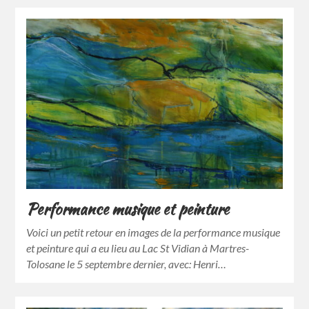
Performance musique et peinture
Voici un petit retour en images de la performance musique
et peinture qui a eu lieu au Lac St Vidian à Martres-
Tolosane le 5 septembre dernier, avec: Henri…