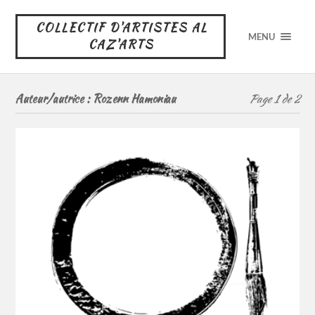
COLLECTIF D'ARTISTES AL
MENU
CAZ'ARTS
Auteur/autrice :
Rozenn Hamoniau
Page 1 de 2