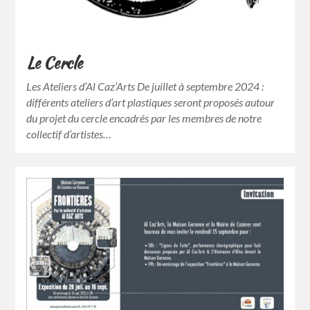
Le Cercle
Les Ateliers d’Al Caz’Arts De juillet à septembre 2024 :
différents ateliers d’art plastiques seront proposés autour
du projet du cercle encadrés par les membres de notre
collectif d’artistes…