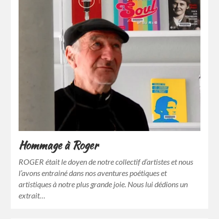
Hommage à Roger
ROGER était le doyen de notre collectif d’artistes et nous
l’avons entrainé dans nos aventures poétiques et
artistiques à notre plus grande joie. Nous lui dédions un
extrait…