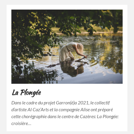
La Plongée
Dans le cadre du projet Garron(é)a 2021, le collectif
d’artiste Al Caz’Arts et la compagnie Alise ont préparé
cette chorégraphie dans le centre de Cazères: La Plongée:
croisière…