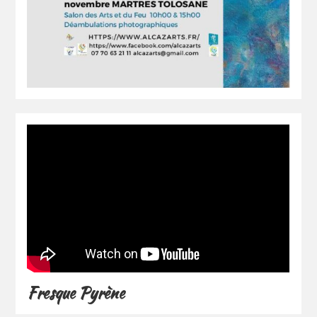
Fresque Pyrène