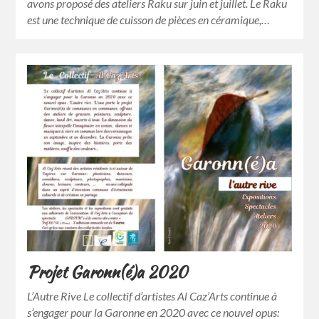
avons proposé des ateliers Raku sur juin et juillet. Le Raku
est une technique de cuisson de pièces en céramique,…
Projet Garonn(é)a 2020
L’Autre Rive Le collectif d’artistes Al Caz’Arts continue à
s’engager pour la Garonne en 2020 avec ce nouvel opus: