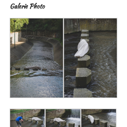
Galerie Photo