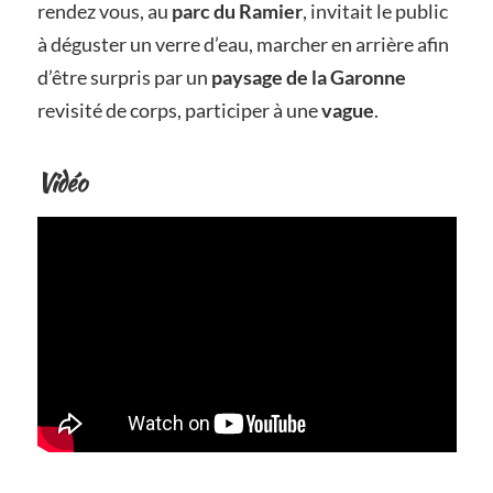
rendez vous, au
parc du Ramier
, invitait le public
à déguster un verre d’eau, marcher en arrière afin
d’être surpris par un
paysage de la Garonne
revisité de corps, participer à une
vague
.
Vidéo