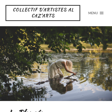
COLLECTIF D'ARTISTES AL
MENU
CAZ'ARTS