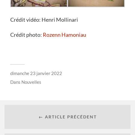
Crédit vidéo: Henri Mollinari
Crédit photo:
Rozenn Hamoniau
dimanche 23 janvier 2022
Dans
Nouvelles
← ARTICLE PRÉCÉDENT